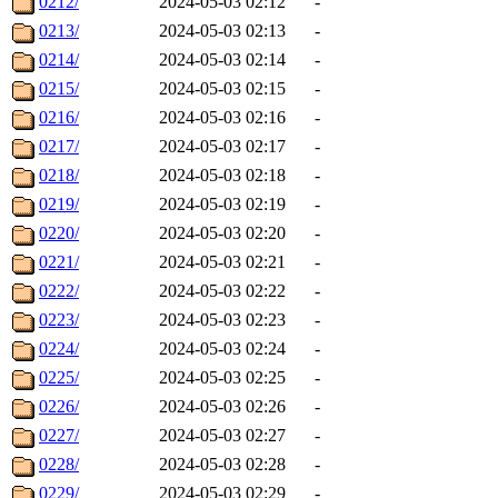
0212/
2024-05-03 02:12
-
0213/
2024-05-03 02:13
-
0214/
2024-05-03 02:14
-
0215/
2024-05-03 02:15
-
0216/
2024-05-03 02:16
-
0217/
2024-05-03 02:17
-
0218/
2024-05-03 02:18
-
0219/
2024-05-03 02:19
-
0220/
2024-05-03 02:20
-
0221/
2024-05-03 02:21
-
0222/
2024-05-03 02:22
-
0223/
2024-05-03 02:23
-
0224/
2024-05-03 02:24
-
0225/
2024-05-03 02:25
-
0226/
2024-05-03 02:26
-
0227/
2024-05-03 02:27
-
0228/
2024-05-03 02:28
-
0229/
2024-05-03 02:29
-