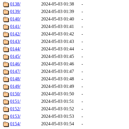
0138/
2024-05-03 01:38
-
0139/
2024-05-03 01:39
-
0140/
2024-05-03 01:40
-
0141/
2024-05-03 01:41
-
0142/
2024-05-03 01:42
-
0143/
2024-05-03 01:43
-
0144/
2024-05-03 01:44
-
0145/
2024-05-03 01:45
-
0146/
2024-05-03 01:46
-
0147/
2024-05-03 01:47
-
0148/
2024-05-03 01:48
-
0149/
2024-05-03 01:49
-
0150/
2024-05-03 01:50
-
0151/
2024-05-03 01:51
-
0152/
2024-05-03 01:52
-
0153/
2024-05-03 01:53
-
0154/
2024-05-03 01:54
-