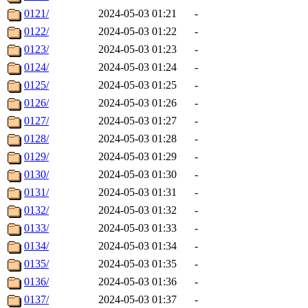
0121/
2024-05-03 01:21
-
0122/
2024-05-03 01:22
-
0123/
2024-05-03 01:23
-
0124/
2024-05-03 01:24
-
0125/
2024-05-03 01:25
-
0126/
2024-05-03 01:26
-
0127/
2024-05-03 01:27
-
0128/
2024-05-03 01:28
-
0129/
2024-05-03 01:29
-
0130/
2024-05-03 01:30
-
0131/
2024-05-03 01:31
-
0132/
2024-05-03 01:32
-
0133/
2024-05-03 01:33
-
0134/
2024-05-03 01:34
-
0135/
2024-05-03 01:35
-
0136/
2024-05-03 01:36
-
0137/
2024-05-03 01:37
-