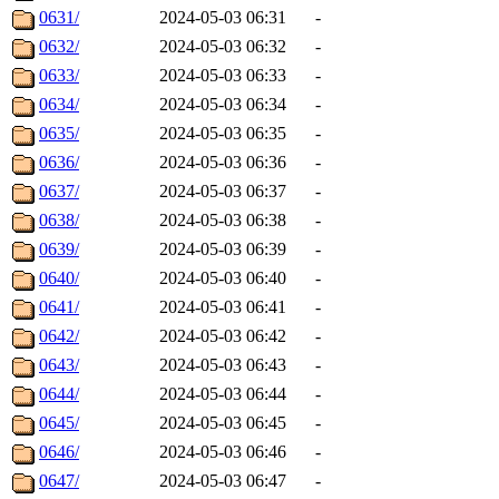
0631/
2024-05-03 06:31
-
0632/
2024-05-03 06:32
-
0633/
2024-05-03 06:33
-
0634/
2024-05-03 06:34
-
0635/
2024-05-03 06:35
-
0636/
2024-05-03 06:36
-
0637/
2024-05-03 06:37
-
0638/
2024-05-03 06:38
-
0639/
2024-05-03 06:39
-
0640/
2024-05-03 06:40
-
0641/
2024-05-03 06:41
-
0642/
2024-05-03 06:42
-
0643/
2024-05-03 06:43
-
0644/
2024-05-03 06:44
-
0645/
2024-05-03 06:45
-
0646/
2024-05-03 06:46
-
0647/
2024-05-03 06:47
-