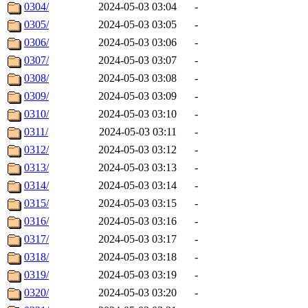
0304/
2024-05-03 03:04
-
0305/
2024-05-03 03:05
-
0306/
2024-05-03 03:06
-
0307/
2024-05-03 03:07
-
0308/
2024-05-03 03:08
-
0309/
2024-05-03 03:09
-
0310/
2024-05-03 03:10
-
0311/
2024-05-03 03:11
-
0312/
2024-05-03 03:12
-
0313/
2024-05-03 03:13
-
0314/
2024-05-03 03:14
-
0315/
2024-05-03 03:15
-
0316/
2024-05-03 03:16
-
0317/
2024-05-03 03:17
-
0318/
2024-05-03 03:18
-
0319/
2024-05-03 03:19
-
0320/
2024-05-03 03:20
-