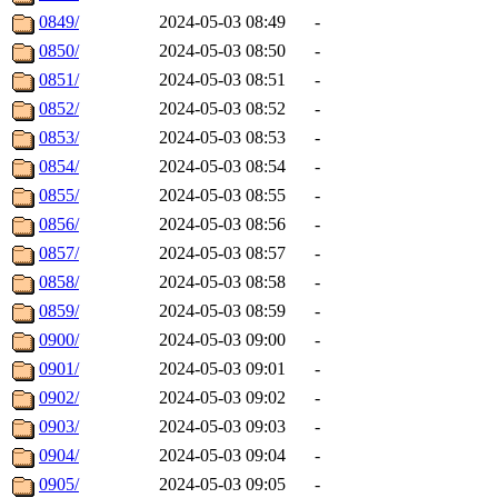
0849/
2024-05-03 08:49
-
0850/
2024-05-03 08:50
-
0851/
2024-05-03 08:51
-
0852/
2024-05-03 08:52
-
0853/
2024-05-03 08:53
-
0854/
2024-05-03 08:54
-
0855/
2024-05-03 08:55
-
0856/
2024-05-03 08:56
-
0857/
2024-05-03 08:57
-
0858/
2024-05-03 08:58
-
0859/
2024-05-03 08:59
-
0900/
2024-05-03 09:00
-
0901/
2024-05-03 09:01
-
0902/
2024-05-03 09:02
-
0903/
2024-05-03 09:03
-
0904/
2024-05-03 09:04
-
0905/
2024-05-03 09:05
-