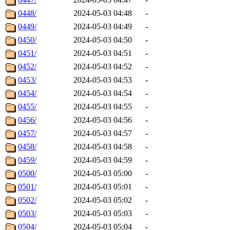
0448/
2024-05-03 04:48
-
0449/
2024-05-03 04:49
-
0450/
2024-05-03 04:50
-
0451/
2024-05-03 04:51
-
0452/
2024-05-03 04:52
-
0453/
2024-05-03 04:53
-
0454/
2024-05-03 04:54
-
0455/
2024-05-03 04:55
-
0456/
2024-05-03 04:56
-
0457/
2024-05-03 04:57
-
0458/
2024-05-03 04:58
-
0459/
2024-05-03 04:59
-
0500/
2024-05-03 05:00
-
0501/
2024-05-03 05:01
-
0502/
2024-05-03 05:02
-
0503/
2024-05-03 05:03
-
0504/
2024-05-03 05:04
-