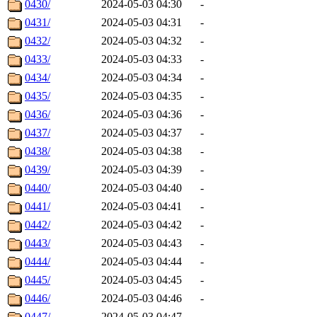
0430/
2024-05-03 04:30
-
0431/
2024-05-03 04:31
-
0432/
2024-05-03 04:32
-
0433/
2024-05-03 04:33
-
0434/
2024-05-03 04:34
-
0435/
2024-05-03 04:35
-
0436/
2024-05-03 04:36
-
0437/
2024-05-03 04:37
-
0438/
2024-05-03 04:38
-
0439/
2024-05-03 04:39
-
0440/
2024-05-03 04:40
-
0441/
2024-05-03 04:41
-
0442/
2024-05-03 04:42
-
0443/
2024-05-03 04:43
-
0444/
2024-05-03 04:44
-
0445/
2024-05-03 04:45
-
0446/
2024-05-03 04:46
-
0447/
2024-05-03 04:47
-