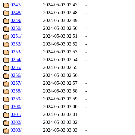
0247/
2024-05-03 02:47
-
0248/
2024-05-03 02:48
-
0249/
2024-05-03 02:49
-
0250/
2024-05-03 02:50
-
0251/
2024-05-03 02:51
-
0252/
2024-05-03 02:52
-
0253/
2024-05-03 02:53
-
0254/
2024-05-03 02:54
-
0255/
2024-05-03 02:55
-
0256/
2024-05-03 02:56
-
0257/
2024-05-03 02:57
-
0258/
2024-05-03 02:58
-
0259/
2024-05-03 02:59
-
0300/
2024-05-03 03:00
-
0301/
2024-05-03 03:01
-
0302/
2024-05-03 03:02
-
0303/
2024-05-03 03:03
-