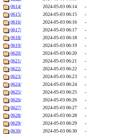
0614/
2024-05-03 06:14
-
0615/
2024-05-03 06:15
-
0616/
2024-05-03 06:16
-
0617/
2024-05-03 06:17
-
0618/
2024-05-03 06:18
-
0619/
2024-05-03 06:19
-
0620/
2024-05-03 06:20
-
0621/
2024-05-03 06:21
-
0622/
2024-05-03 06:22
-
0623/
2024-05-03 06:23
-
0624/
2024-05-03 06:24
-
0625/
2024-05-03 06:25
-
0626/
2024-05-03 06:26
-
0627/
2024-05-03 06:27
-
0628/
2024-05-03 06:28
-
0629/
2024-05-03 06:29
-
0630/
2024-05-03 06:30
-