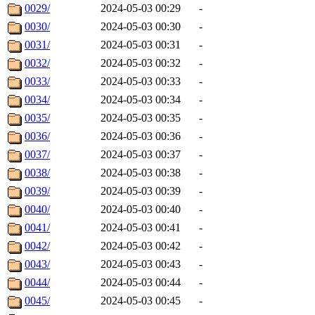
0029/
2024-05-03 00:29
-
0030/
2024-05-03 00:30
-
0031/
2024-05-03 00:31
-
0032/
2024-05-03 00:32
-
0033/
2024-05-03 00:33
-
0034/
2024-05-03 00:34
-
0035/
2024-05-03 00:35
-
0036/
2024-05-03 00:36
-
0037/
2024-05-03 00:37
-
0038/
2024-05-03 00:38
-
0039/
2024-05-03 00:39
-
0040/
2024-05-03 00:40
-
0041/
2024-05-03 00:41
-
0042/
2024-05-03 00:42
-
0043/
2024-05-03 00:43
-
0044/
2024-05-03 00:44
-
0045/
2024-05-03 00:45
-