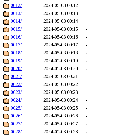
0012/
2024-05-03 00:12
-
0013/
2024-05-03 00:13
-
0014/
2024-05-03 00:14
-
0015/
2024-05-03 00:15
-
0016/
2024-05-03 00:16
-
0017/
2024-05-03 00:17
-
0018/
2024-05-03 00:18
-
0019/
2024-05-03 00:19
-
0020/
2024-05-03 00:20
-
0021/
2024-05-03 00:21
-
0022/
2024-05-03 00:22
-
0023/
2024-05-03 00:23
-
0024/
2024-05-03 00:24
-
0025/
2024-05-03 00:25
-
0026/
2024-05-03 00:26
-
0027/
2024-05-03 00:27
-
0028/
2024-05-03 00:28
-