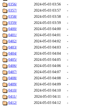
0356/
2024-05-03 03:56
-
0357/
2024-05-03 03:57
-
0358/
2024-05-03 03:58
-
0359/
2024-05-03 03:59
-
0400/
2024-05-03 04:00
-
0401/
2024-05-03 04:01
-
0402/
2024-05-03 04:02
-
0403/
2024-05-03 04:03
-
0404/
2024-05-03 04:04
-
0405/
2024-05-03 04:05
-
0406/
2024-05-03 04:06
-
0407/
2024-05-03 04:07
-
0408/
2024-05-03 04:08
-
0409/
2024-05-03 04:09
-
0410/
2024-05-03 04:10
-
0411/
2024-05-03 04:11
-
0412/
2024-05-03 04:12
-