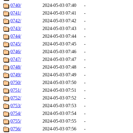
0740/
2024-05-03 07:40
-
0741/
2024-05-03 07:41
-
0742/
2024-05-03 07:42
-
0743/
2024-05-03 07:43
-
0744/
2024-05-03 07:44
-
0745/
2024-05-03 07:45
-
0746/
2024-05-03 07:46
-
0747/
2024-05-03 07:47
-
0748/
2024-05-03 07:48
-
0749/
2024-05-03 07:49
-
0750/
2024-05-03 07:50
-
0751/
2024-05-03 07:51
-
0752/
2024-05-03 07:52
-
0753/
2024-05-03 07:53
-
0754/
2024-05-03 07:54
-
0755/
2024-05-03 07:55
-
0756/
2024-05-03 07:56
-