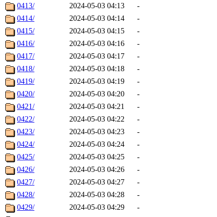
0413/
2024-05-03 04:13
-
0414/
2024-05-03 04:14
-
0415/
2024-05-03 04:15
-
0416/
2024-05-03 04:16
-
0417/
2024-05-03 04:17
-
0418/
2024-05-03 04:18
-
0419/
2024-05-03 04:19
-
0420/
2024-05-03 04:20
-
0421/
2024-05-03 04:21
-
0422/
2024-05-03 04:22
-
0423/
2024-05-03 04:23
-
0424/
2024-05-03 04:24
-
0425/
2024-05-03 04:25
-
0426/
2024-05-03 04:26
-
0427/
2024-05-03 04:27
-
0428/
2024-05-03 04:28
-
0429/
2024-05-03 04:29
-