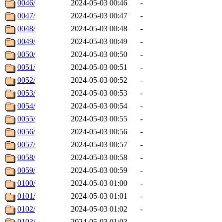
0046/
2024-05-03 00:46
-
0047/
2024-05-03 00:47
-
0048/
2024-05-03 00:48
-
0049/
2024-05-03 00:49
-
0050/
2024-05-03 00:50
-
0051/
2024-05-03 00:51
-
0052/
2024-05-03 00:52
-
0053/
2024-05-03 00:53
-
0054/
2024-05-03 00:54
-
0055/
2024-05-03 00:55
-
0056/
2024-05-03 00:56
-
0057/
2024-05-03 00:57
-
0058/
2024-05-03 00:58
-
0059/
2024-05-03 00:59
-
0100/
2024-05-03 01:00
-
0101/
2024-05-03 01:01
-
0102/
2024-05-03 01:02
-
0103/
2024-05-03 01:03
-