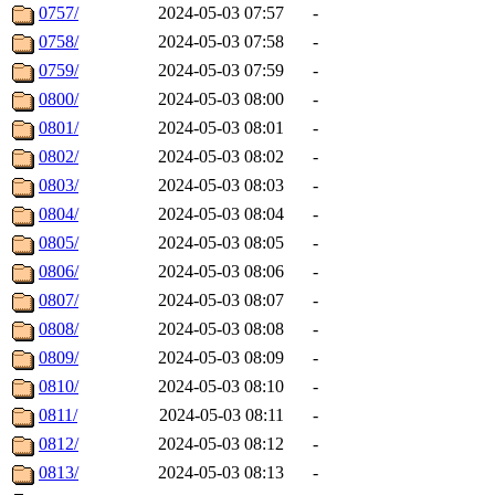
0757/
2024-05-03 07:57
-
0758/
2024-05-03 07:58
-
0759/
2024-05-03 07:59
-
0800/
2024-05-03 08:00
-
0801/
2024-05-03 08:01
-
0802/
2024-05-03 08:02
-
0803/
2024-05-03 08:03
-
0804/
2024-05-03 08:04
-
0805/
2024-05-03 08:05
-
0806/
2024-05-03 08:06
-
0807/
2024-05-03 08:07
-
0808/
2024-05-03 08:08
-
0809/
2024-05-03 08:09
-
0810/
2024-05-03 08:10
-
0811/
2024-05-03 08:11
-
0812/
2024-05-03 08:12
-
0813/
2024-05-03 08:13
-