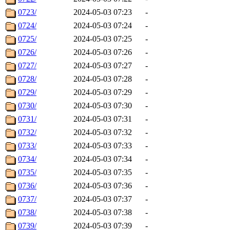
0723/
2024-05-03 07:23
-
0724/
2024-05-03 07:24
-
0725/
2024-05-03 07:25
-
0726/
2024-05-03 07:26
-
0727/
2024-05-03 07:27
-
0728/
2024-05-03 07:28
-
0729/
2024-05-03 07:29
-
0730/
2024-05-03 07:30
-
0731/
2024-05-03 07:31
-
0732/
2024-05-03 07:32
-
0733/
2024-05-03 07:33
-
0734/
2024-05-03 07:34
-
0735/
2024-05-03 07:35
-
0736/
2024-05-03 07:36
-
0737/
2024-05-03 07:37
-
0738/
2024-05-03 07:38
-
0739/
2024-05-03 07:39
-