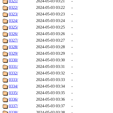
0321/
2024-05-03 03:21
-
0322/
2024-05-03 03:22
-
0323/
2024-05-03 03:23
-
0324/
2024-05-03 03:24
-
0325/
2024-05-03 03:25
-
0326/
2024-05-03 03:26
-
0327/
2024-05-03 03:27
-
0328/
2024-05-03 03:28
-
0329/
2024-05-03 03:29
-
0330/
2024-05-03 03:30
-
0331/
2024-05-03 03:31
-
0332/
2024-05-03 03:32
-
0333/
2024-05-03 03:33
-
0334/
2024-05-03 03:34
-
0335/
2024-05-03 03:35
-
0336/
2024-05-03 03:36
-
0337/
2024-05-03 03:37
-
0338/
2024-05-03 03:38
-