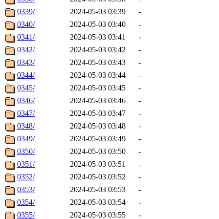
0339/
2024-05-03 03:39
-
0340/
2024-05-03 03:40
-
0341/
2024-05-03 03:41
-
0342/
2024-05-03 03:42
-
0343/
2024-05-03 03:43
-
0344/
2024-05-03 03:44
-
0345/
2024-05-03 03:45
-
0346/
2024-05-03 03:46
-
0347/
2024-05-03 03:47
-
0348/
2024-05-03 03:48
-
0349/
2024-05-03 03:49
-
0350/
2024-05-03 03:50
-
0351/
2024-05-03 03:51
-
0352/
2024-05-03 03:52
-
0353/
2024-05-03 03:53
-
0354/
2024-05-03 03:54
-
0355/
2024-05-03 03:55
-