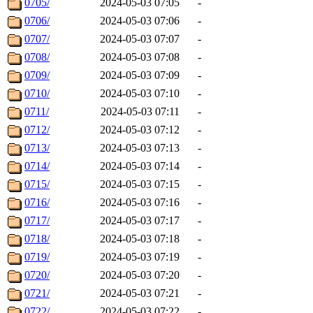
0705/
2024-05-03 07:05
-
0706/
2024-05-03 07:06
-
0707/
2024-05-03 07:07
-
0708/
2024-05-03 07:08
-
0709/
2024-05-03 07:09
-
0710/
2024-05-03 07:10
-
0711/
2024-05-03 07:11
-
0712/
2024-05-03 07:12
-
0713/
2024-05-03 07:13
-
0714/
2024-05-03 07:14
-
0715/
2024-05-03 07:15
-
0716/
2024-05-03 07:16
-
0717/
2024-05-03 07:17
-
0718/
2024-05-03 07:18
-
0719/
2024-05-03 07:19
-
0720/
2024-05-03 07:20
-
0721/
2024-05-03 07:21
-
0722/
2024-05-03 07:22
-