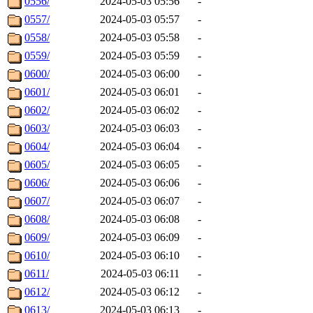
0556/
2024-05-03 05:56
-
0557/
2024-05-03 05:57
-
0558/
2024-05-03 05:58
-
0559/
2024-05-03 05:59
-
0600/
2024-05-03 06:00
-
0601/
2024-05-03 06:01
-
0602/
2024-05-03 06:02
-
0603/
2024-05-03 06:03
-
0604/
2024-05-03 06:04
-
0605/
2024-05-03 06:05
-
0606/
2024-05-03 06:06
-
0607/
2024-05-03 06:07
-
0608/
2024-05-03 06:08
-
0609/
2024-05-03 06:09
-
0610/
2024-05-03 06:10
-
0611/
2024-05-03 06:11
-
0612/
2024-05-03 06:12
-
0613/
2024-05-03 06:13
-