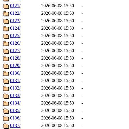
0121/
2026-06-08 15:50
-
0122/
2026-06-08 15:50
-
0123/
2026-06-08 15:50
-
0124/
2026-06-08 15:50
-
0125/
2026-06-08 15:50
-
0126/
2026-06-08 15:50
-
0127/
2026-06-08 15:50
-
0128/
2026-06-08 15:50
-
0129/
2026-06-08 15:50
-
0130/
2026-06-08 15:50
-
0131/
2026-06-08 15:50
-
0132/
2026-06-08 15:50
-
0133/
2026-06-08 15:50
-
0134/
2026-06-08 15:50
-
0135/
2026-06-08 15:50
-
0136/
2026-06-08 15:50
-
0137/
2026-06-08 15:50
-