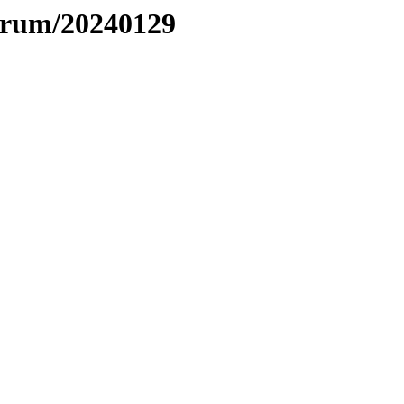
ntrum/20240129