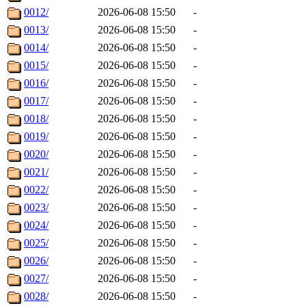
0012/
2026-06-08 15:50
-
0013/
2026-06-08 15:50
-
0014/
2026-06-08 15:50
-
0015/
2026-06-08 15:50
-
0016/
2026-06-08 15:50
-
0017/
2026-06-08 15:50
-
0018/
2026-06-08 15:50
-
0019/
2026-06-08 15:50
-
0020/
2026-06-08 15:50
-
0021/
2026-06-08 15:50
-
0022/
2026-06-08 15:50
-
0023/
2026-06-08 15:50
-
0024/
2026-06-08 15:50
-
0025/
2026-06-08 15:50
-
0026/
2026-06-08 15:50
-
0027/
2026-06-08 15:50
-
0028/
2026-06-08 15:50
-