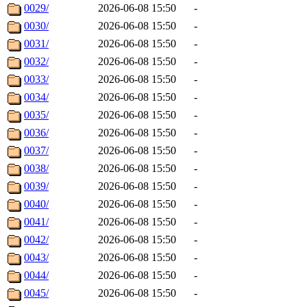
0029/
2026-06-08 15:50
-
0030/
2026-06-08 15:50
-
0031/
2026-06-08 15:50
-
0032/
2026-06-08 15:50
-
0033/
2026-06-08 15:50
-
0034/
2026-06-08 15:50
-
0035/
2026-06-08 15:50
-
0036/
2026-06-08 15:50
-
0037/
2026-06-08 15:50
-
0038/
2026-06-08 15:50
-
0039/
2026-06-08 15:50
-
0040/
2026-06-08 15:50
-
0041/
2026-06-08 15:50
-
0042/
2026-06-08 15:50
-
0043/
2026-06-08 15:50
-
0044/
2026-06-08 15:50
-
0045/
2026-06-08 15:50
-