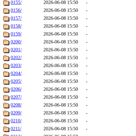
0155/
2026-06-08 15:50
-
0156/
2026-06-08 15:50
-
0157/
2026-06-08 15:50
-
0158/
2026-06-08 15:50
-
0159/
2026-06-08 15:50
-
0200/
2026-06-08 15:50
-
0201/
2026-06-08 15:50
-
0202/
2026-06-08 15:50
-
0203/
2026-06-08 15:50
-
0204/
2026-06-08 15:50
-
0205/
2026-06-08 15:50
-
0206/
2026-06-08 15:50
-
0207/
2026-06-08 15:50
-
0208/
2026-06-08 15:50
-
0209/
2026-06-08 15:50
-
0210/
2026-06-08 15:50
-
0211/
2026-06-08 15:50
-